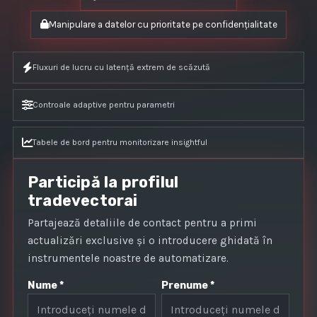
Manipulare a datelor cu prioritate pe confidențialitate
Fluxuri de lucru cu latență extrem de scăzută
Controale adaptive pentru parametri
Tabele de bord pentru monitorizare insightful
Participă la profilul
tradevectorai
Partajează detaliile de contact pentru a primi
actualizări exclusive și o introducere ghidată în
instrumentele noastre de automatizare.
Nume *
Prenume *