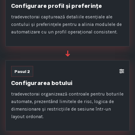
Configurare profil și preferințe
tradevectorai capturează detaliile esențiale ale
contului și preferințele pentru a alinia modulele de
automatizare cu un profil operațional consistent.
➜
Pasul 2
Configurarea botului
tradevectorai organizează controale pentru boturile
automate, prezentând limitele de risc, logica de
dimensionare și restricțiile de sesiune într-un
layout ordonat.