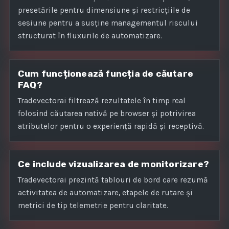
presetările pentru dimensiune și restricțiile de
sesiune pentru a susține managementul riscului
structurat în fluxurile de automatizare.
Cum funcționează funcția de căutare
FAQ?
Tradevectorai filtrează rezultatele în timp real
folosind căutarea nativă pe browser și potrivirea
atributelor pentru o experiență rapidă și receptivă.
Ce include vizualizarea de monitorizare?
Tradevectorai prezintă tablouri de bord care rezumă
activitatea de automatizare, etapele de rutare și
metrici de tip telemetrie pentru claritate.