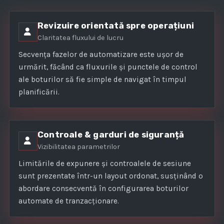
Revizuire orientată spre operațiuni
Claritatea fluxului de lucru
Secvența fazelor de automatizare este ușor de
urmărit, făcând ca fluxurile și punctele de control
ale boturilor să fie simple de navigat în timpul
planificării.
Controale & garduri de siguranță
Vizibilitatea parametrilor
Limitările de expunere și controalele de sesiune
sunt prezentate într-un layout ordonat, susținând o
abordare consecventă în configurarea boturilor
automate de tranzacționare.