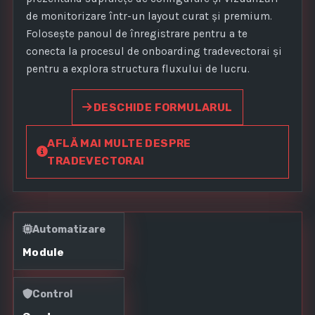
de monitorizare într-un layout curat și premium.
Folosește panoul de înregistrare pentru a te
conecta la procesul de onboarding tradevectorai și
pentru a explora structura fluxului de lucru.
DESCHIDE FORMULARUL
AFLĂ MAI MULTE DESPRE
TRADEVECTORAI
Automatizare
Module
Control