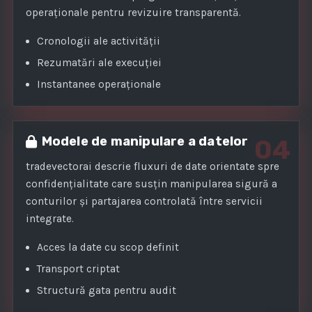
operaționale pentru revizuire transparentă.
Cronologii ale activității
Rezumatări ale execuției
Instantanee operaționale
Modele de manipulare a datelor
04
tradevectorai descrie fluxuri de date orientate spre
confidențialitate care susțin manipularea sigură a
conturilor și partajarea controlată între servicii
integrate.
Acces la date cu scop definit
Transport criptat
Structură gata pentru audit