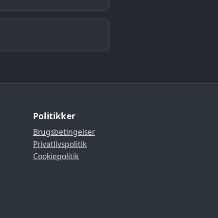
Politikker
Brugsbetingelser
Privatlivspolitik
Cookiepolitik