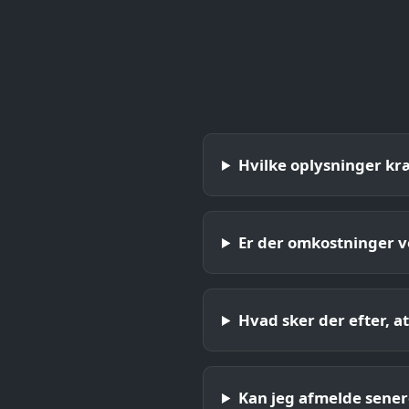
Hvilke oplysninger kræ
Er der omkostninger v
Hvad sker der efter, a
Kan jeg afmelde sener