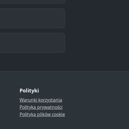
Polityki
Warunki korzystania
Polityka prywatności
Polityka plików cookie