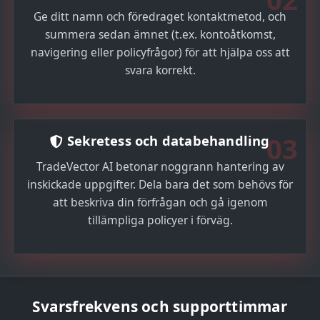
Ge ditt namn och föredraget kontaktmetod, och
summera sedan ämnet (t.ex. kontoåtkomst,
navigering eller policyfrågor) för att hjälpa oss att
svara korrekt.
03
Sekretess och databehandling
TradeVector AI betonar noggrann hantering av
inskickade uppgifter. Dela bara det som behövs för
att beskriva din förfrågan och gå igenom
tillämpliga policyer i förväg.
Svarsfrekvens och supporttimmar