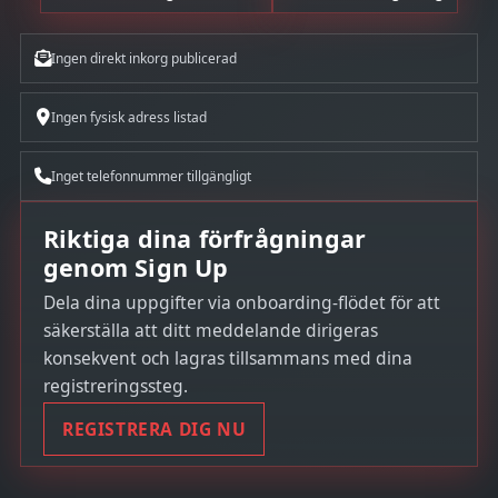
Ingen direkt inkorg publicerad
Ingen fysisk adress listad
Inget telefonnummer tillgängligt
Riktiga dina förfrågningar
genom Sign Up
Dela dina uppgifter via onboarding-flödet för att
säkerställa att ditt meddelande dirigeras
konsekvent och lagras tillsammans med dina
registreringssteg.
REGISTRERA DIG NU