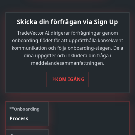
Skicka din förfrågan via Sign Up
TradeVector AI dirigerar förfrågningar genom
onboarding-flödet för att upprätthålla konsekvent
kommunikation och följa onboarding-stegen. Dela
dina uppgifter och inkludera din fråga i
meddelandesammanfattningen.
KOM IGÅNG
Onboarding
Process