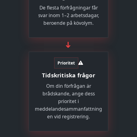
De flesta förfrågningar får
svar inom 1–2 arbetsdagar,
beroende på kövolym.
➜
Prioritet
Tidskritiska frågor
Om din förfrågan är
brådskande, ange dess
prioritet i
meddelandesammanfattning
en vid registrering.