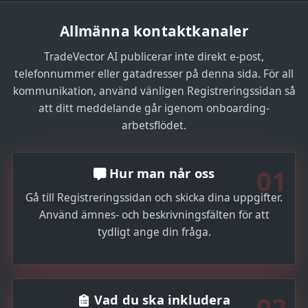
Allmänna kontaktkanaler
TradeVector AI publicerar inte direkt e-post,
telefonnummer eller gatadresser på denna sida. För all
kommunikation, använd vänligen Registreringssidan så
att ditt meddelande går igenom onboarding-
arbetsflödet.
01
Hur man når oss
Gå till Registreringssidan och skicka dina uppgifter.
Använd ämnes- och beskrivningsfälten för att
tydligt ange din fråga.
02
Vad du ska inkludera