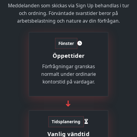
Meddelanden som skickas via Sign Up behandlas i tur
och ordning. Förväntade svarstider beror på
arbetsbelastning och nature av din förfrågan.
Fönster
Öppettider
Förfrågningar granskas
normalt under ordinarie
kontorstid på vardagar.
➜
Tidsplanering
Vanlig vändtid