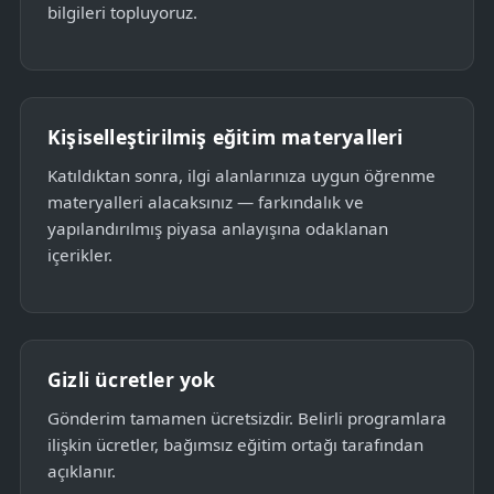
bilgileri topluyoruz.
Kişiselleştirilmiş eğitim materyalleri
Katıldıktan sonra, ilgi alanlarınıza uygun öğrenme
materyalleri alacaksınız — farkındalık ve
yapılandırılmış piyasa anlayışına odaklanan
içerikler.
Gizli ücretler yok
Gönderim tamamen ücretsizdir. Belirli programlara
ilişkin ücretler, bağımsız eğitim ortağı tarafından
açıklanır.