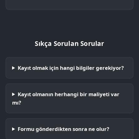
Sıkça Sorulan Sorular
Kayıt olmak için hangi bilgiler gerekiyor?
Kayıt olmanın herhangi bir maliyeti var
mı?
Formu gönderdikten sonra ne olur?