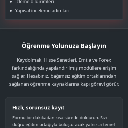
İzleme bildirimleri
Yapısal inceleme adımları
Öğrenme Yolunuza Başlayın
Kaydolmak, Hisse Senetleri, Emtia ve Forex
farkındalığında yapılandırılmış modüllere erişim
sağlar. Hesabınız, bağımsız eğitim ortaklarından
sağlanan öğrenme kaynaklarına kapı görevi görür.
Hızlı, sorunsuz kayıt
Formu bir dakikadan kısa sürede doldurun. Sizi
doğru eğitim ortağıyla buluşturacak yalnızca temel