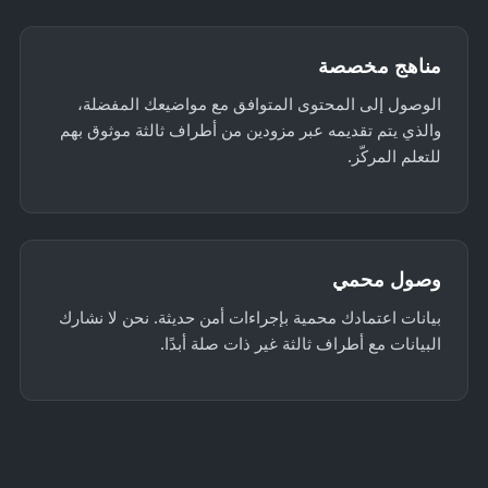
مناهج مخصصة
الوصول إلى المحتوى المتوافق مع مواضيعك المفضلة،
والذي يتم تقديمه عبر مزودين من أطراف ثالثة موثوق بهم
للتعلم المركّز.
وصول محمي
بيانات اعتمادك محمية بإجراءات أمن حديثة. نحن لا نشارك
البيانات مع أطراف ثالثة غير ذات صلة أبدًا.