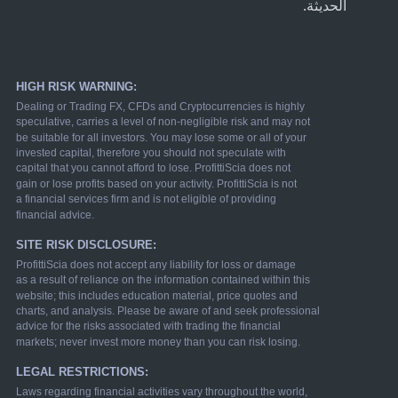
الحديثة.