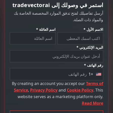
استمر في وصولك إلى tradevectorai
أرسل تفاصيلك لفتح تدفق الموارد المخصصة الخاصة بك
والمواد ذات الصلة.
الاسم الأول *
اسم العائلة *
البريد الإلكتروني *
رقم الهاتف *
+1
U
n
By creating an account you accept our
Terms of
i
Service
,
Privacy Policy
and
Cookie Policy
. This
t
website serves as a marketing platform only.
e
Read More
d