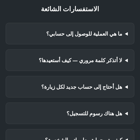
الاستفسارات الشائعة
ما هي العملية للوصول إلى حسابي؟
لا أتذكر كلمة مروري — كيف أستعيدها؟
هل أحتاج إلى حساب جديد لكل زيارة؟
هل هناك رسوم للتسجيل؟
كيف يتم حماية معلوماتي الشخصية؟