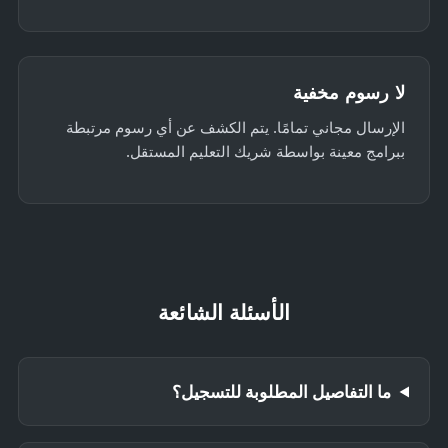
لا رسوم مخفية
الإرسال مجاني تمامًا. يتم الكشف عن أي رسوم مرتبطة
ببرامج معينة بواسطة شريك التعليم المستقل.
الأسئلة الشائعة
ما التفاصيل المطلوبة للتسجيل؟