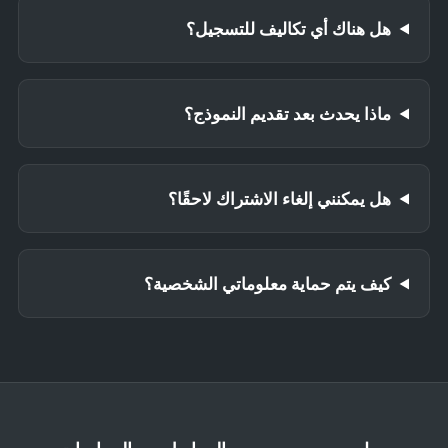
هل هناك أي تكاليف للتسجيل؟
ماذا يحدث بعد تقديم النموذج؟
هل يمكنني إلغاء الاشتراك لاحقًا؟
كيف يتم حماية معلوماتي الشخصية؟