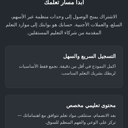
ابدأ مسار تعلمك
الاشتراك يمنح الوصول إلى وحدات منظمة عبر الأسهم،
السلع، والعملات الأجنبية. حسابك هو بوابتك إلى موارد التعلم
المقدمة من شركاء التعليم المستقلين.
التسجيل السريع والسهل
اكمل النموذج في أقل من دقيقة. نجمع فقط الأساسيات
لربطك بشريك التعلم المناسب.
محتوى تعليمي مخصص
بعد الانضمام، ستتلقى مواد تعلم تتوافق مع اهتماماتك —
تركز على الوعي والفهم المنظم للسوق.