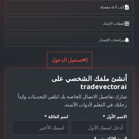
كتب أدلة مفصلة
لقطات الإعداد
مراجعات الإصدار
تسجيل الدخول
أنشئ ملفك الشخصي على
tradevectorai
شارك تفاصيل الاتصال الخاصة بك لتلقي التحديثات وابدأ
رحلتك في التعلم لأدوات الأتمتة.
الاسم الأول *
اسم العائلة *
البريد الإلكتروني *