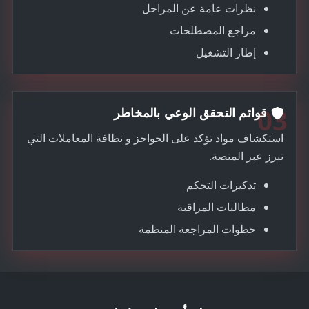
نظرات عامة عن المراحل
مراجع المصطلحات
إطار التشغيل
03
قوائم التحقق الوعي بالمخاطر
استكشاف مواد تؤكد على الحواجز و نظافة المعاملات التي
تبرز عبر المنصة.
تذكيرات التحكم
مطالبات المراقبة
خطوات المراجعة المنظمة